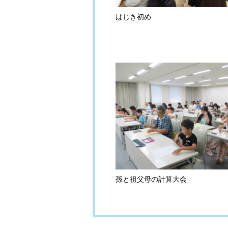
はじき初め
孫と祖父母の計算大会