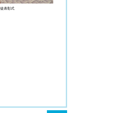
生徒表彰式