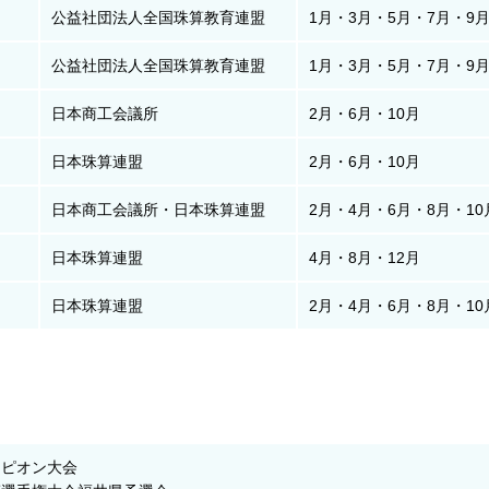
公益社団法人全国珠算教育連盟
1月・3月・5月・7月・9月
公益社団法人全国珠算教育連盟
1月・3月・5月・7月・9月
日本商工会議所
2月・6月・10月
）
日本珠算連盟
2月・6月・10月
日本商工会議所・日本珠算連盟
2月・4月・6月・8月・10
日本珠算連盟
4月・8月・12月
日本珠算連盟
2月・4月・6月・8月・10
ンピオン大会