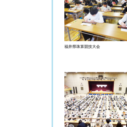
福井県珠算競技大会