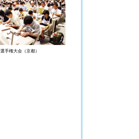
算選手権大会（京都）