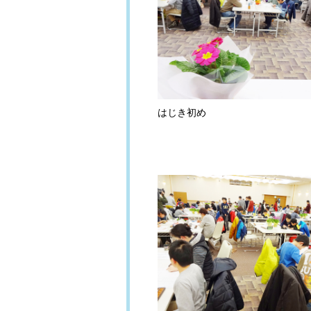
はじき初め