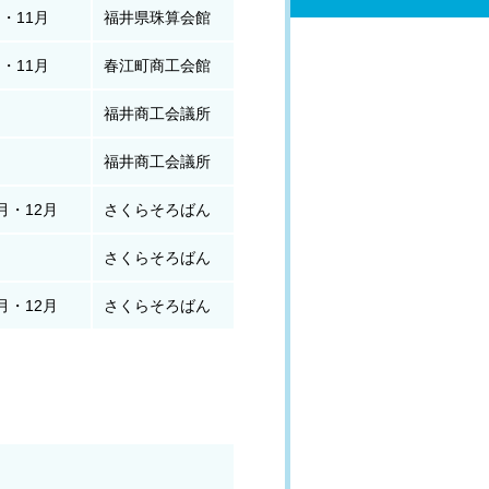
・11月
福井県珠算会館
・11月
春江町商工会館
福井商工会議所
福井商工会議所
月・12月
さくらそろばん
さくらそろばん
月・12月
さくらそろばん