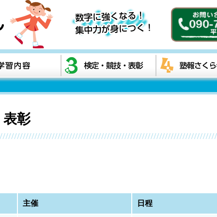
・表彰
主催
日程