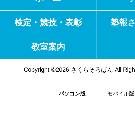
検定・競技・表彰
塾報
教室案内
Copyright ©2026 さくらそろばん All Right
パソコン版
モバイル版