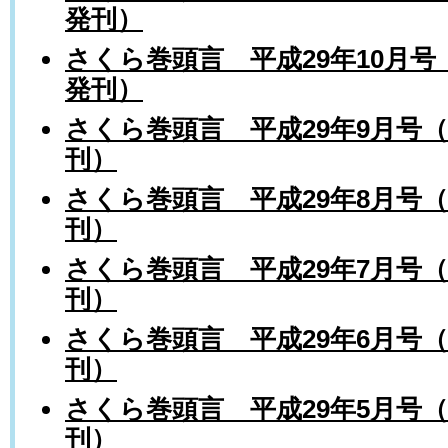
発刊）
さくら巻頭言 平成29年10月号（20
発刊）
さくら巻頭言 平成29年9月号（20
刊）
さくら巻頭言 平成29年8月号（20
刊）
さくら巻頭言 平成29年7月号（20
刊）
さくら巻頭言 平成29年6月号（20
刊）
さくら巻頭言 平成29年5月号（20
刊）